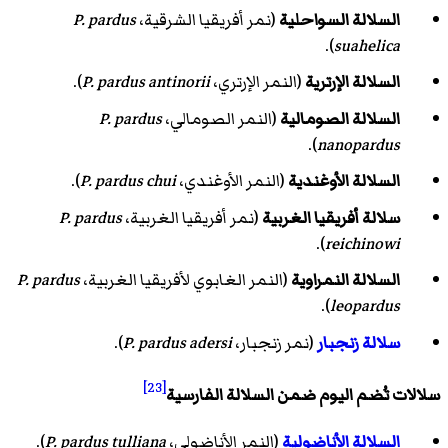
السلالة السواحلية
(نمر أفريقيا الشرقية،
P. pardus
).
suahelica
السلالة الإرترية
(النمر الإرتري،
P. pardus antinorii
).
السلالة الصومالية
(النمر الصومالي،
P. pardus
).
nanopardus
السلالة الأوغندية
(النمر الأوغندي،
P. pardus chui
).
سلالة أفريقيا الغربية
(نمر أفريقيا الغربية،
P. pardus
).
reichinowi
السلالة النمراوية
(النمر الغابوي لأفريقيا الغربية،
P. pardus
).
leopardus
سلالة زنجبار
(نمر زنجبار،
P. pardus adersi
).
[23]
سلالات تُضم اليوم ضمن السلالة الفارسية
السلالة الأناضولية
(النمر الأناضولي،
P. pardus tulliana
).