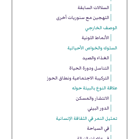
السلالات السابقة
التهجين مع سنوريات أخرى
الوصف الخارجي
الأنماط اللونية
السلوك والخواص الأحيائية
الغذاء والصيد
التناسل ودورة الحياة
التركيبة الاجتماعية ونطاق الحوز
علاقة النوع بالبيئة حوله
الانتشار والمسكن
الدور البيئي
تمثيل النمر في الثقافة الإنسانية
في السياحة
في علامات النبالة