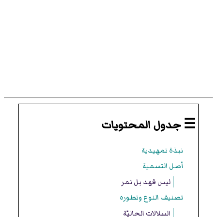
☰ جدول المحتويات
نبذة تمهيدية
أصل التسمية
ليس فهد بل نمر
تصنيف النوع وتطوره
السلالات الحاليّة