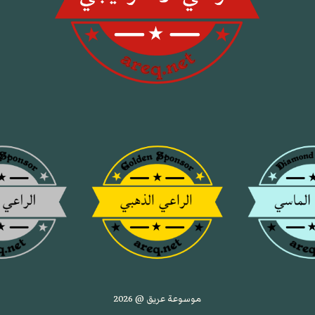
موسوعة عريق @ 2026