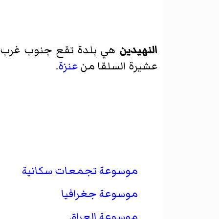
النهيدين
هي بلدة تقع جنوب غرب
عشيرة السلقا من
عنزة
.
موسوعة تجمعات سكانية
موسوعة جغرافيا
موسوعة العراق