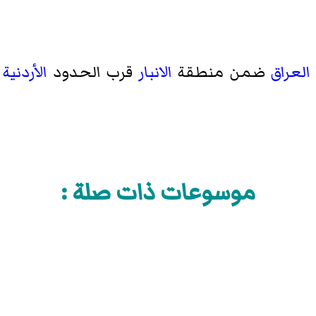
العراق
ضمن منطقة
الانبار
قرب الحدود
الأردنية
موسوعات ذات صلة :