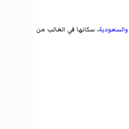
والسعودية
، سكانها في الغالب من