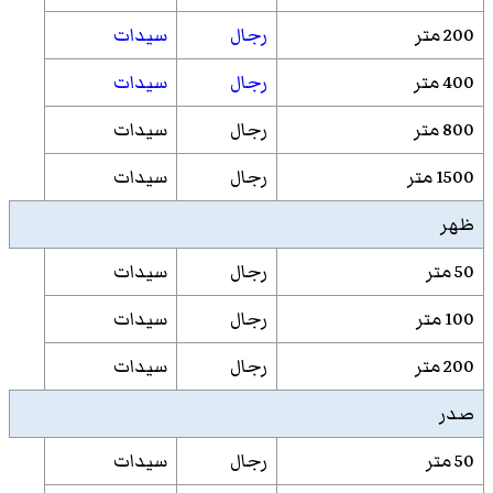
200 متر
رجال
سيدات
400 متر
رجال
سيدات
800 متر
رجال
سيدات
1500 متر
رجال
سيدات
ظهر
50 متر
رجال
سيدات
100 متر
رجال
سيدات
200 متر
رجال
سيدات
صدر
50 متر
رجال
سيدات