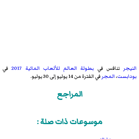
النيجر
تنافس في
بطولة العالم للألعاب المائية 2017
في
بودابست
،
المجر
في الفترة من 14 يوليو إلى 30 يوليو.
المراجع
موسوعات ذات صلة :