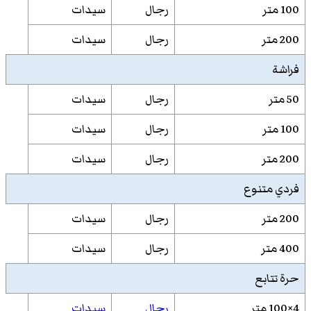
100 متر
رجال
سيدات
200 متر
رجال
سيدات
فراشة
50 متر
رجال
سيدات
100 متر
رجال
سيدات
200 متر
رجال
سيدات
فردي متنوع
200 متر
رجال
سيدات
400 متر
رجال
سيدات
حرة تتابع
4×100 متر
رجال
سيدات