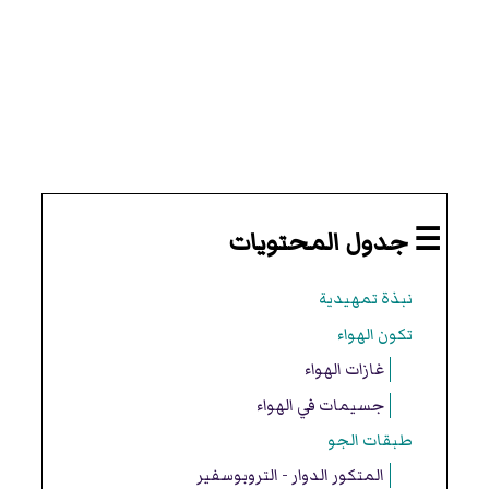
☰ جدول المحتويات
نبذة تمهيدية
تكون الهواء
غازات الهواء
جسيمات في الهواء
طبقات الجو
المتكور الدوار - التروبوسفير