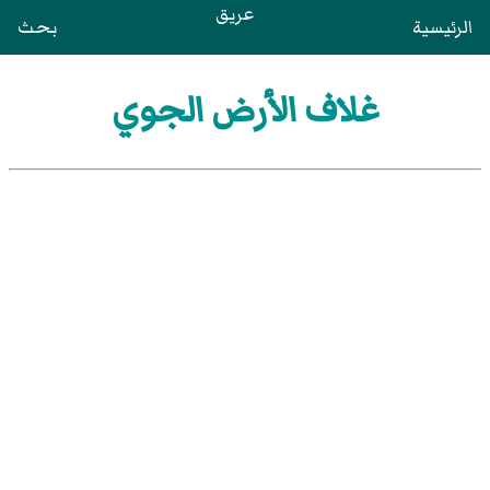
عريق
الرئيسية
بحث
غلاف الأرض الجوي