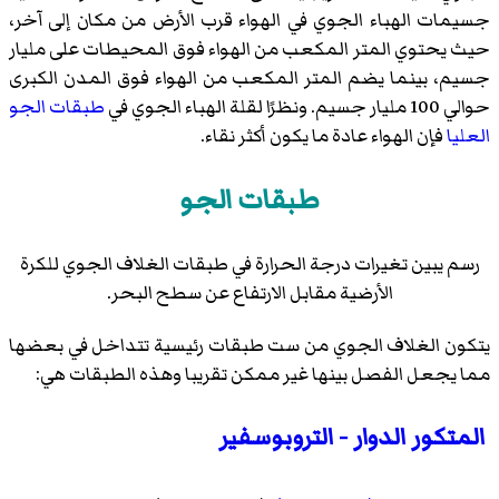
جسيمات الهباء الجوي في الهواء قرب الأرض من مكان إلى آخر،
حيث يحتوي المتر المكعب من الهواء فوق المحيطات على مليار
جسيم، بينما يضم المتر المكعب من الهواء فوق المدن الكبرى
حوالي 100 مليار جسيم. ونظرًا لقلة الهباء الجوي في
طبقات الجو
العليا
فإن الهواء عادة ما يكون أكثر نقاء.
طبقات الجو
رسم يبين تغيرات درجة الحرارة في طبقات الغلاف الجوي للكرة
الأرضية مقابل الارتفاع عن سطح البحر.
يتكون الغلاف الجوي من ست طبقات رئيسية تتداخل في بعضها
مما يجعل الفصل بينها غير ممكن تقريبا وهذه الطبقات هي:
المتكور الدوار - التروبوسفير