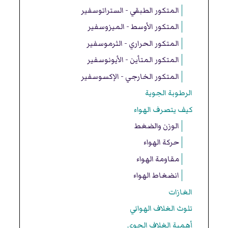
المتكور الطبقي - الستراتوسفير
المتكور الأوسط - الميزوسفير
المتكور الحراري - الثرموسفير
المتكور المتأين - الأيونوسفير
المتكور الخارجي - الإكسوسفير
الرطوبة الجوية
كيف يتصرف الهواء
الوزن والضغط
حركة الهواء
مقاومة الهواء
انضغاط الهواء
الغازات
تلوث الغلاف الهوائي
أهمية الغلاف الجوي