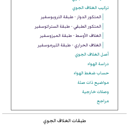
تركيب الغلاف الجوي
المتكور الدوار - طبقة التروبوسفير
المتكور الطبقي - طبقة الستراتوسفير
الغلاف الأوسط - طبقة الميزوسفير
الغلاف الحراري - طبقة الثيرموسفير
أصل الغلاف الجوي
دراسة الهواء
حساب ضغط الهواء
مواضيع ذات صلة
وصلات خارجية
مراجع
طبقات الغلاف الجوي