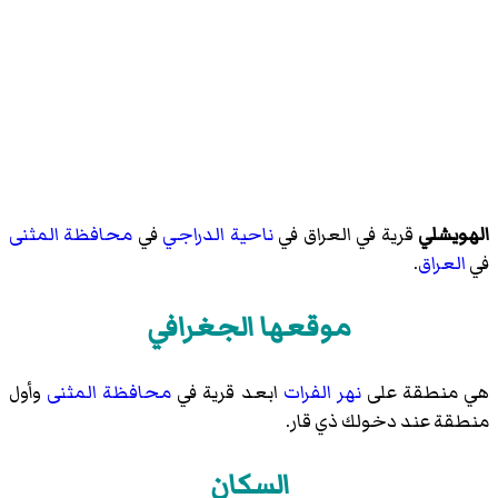
الهويشلي
قرية في العراق في
ناحية الدراجي
في
محافظة المثنى
في
العراق
.
موقعها الجغرافي
هي منطقة على
نهر الفرات
ابعد قرية في
محافظة المثنى
وأول
منطقة عند دخولك ذي قار.
السكان