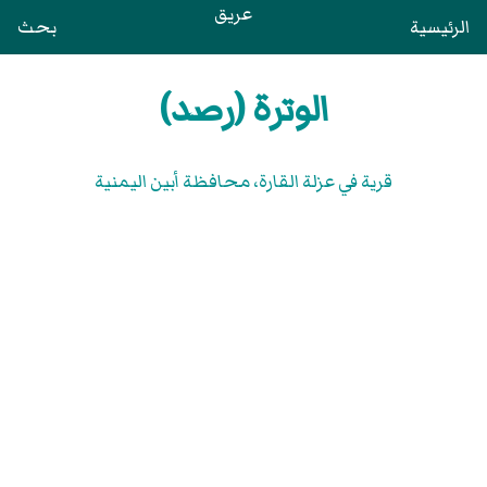
عريق
الرئيسية
بحث
الوترة (رصد)
قرية في عزلة القارة، محافظة أبين اليمنية