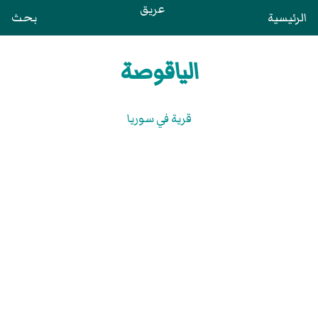
عريق
الرئيسية
بحث
الياقوصة
قرية في سوريا