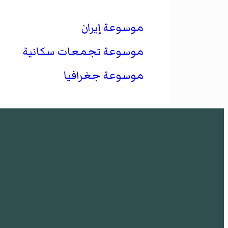
موسوعة إيران
موسوعة تجمعات سكانية
موسوعة جغرافيا