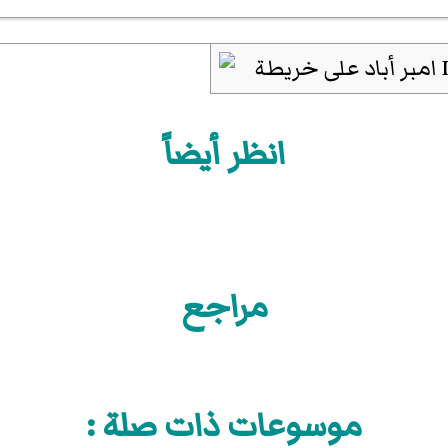
انظر أيضاً
مراجع
موسوعات ذات صلة :