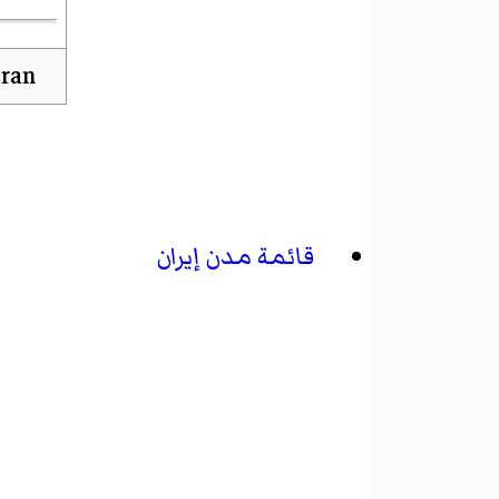
قائمة مدن إيران