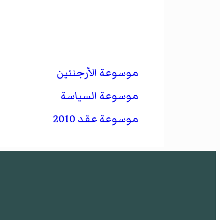
موسوعة الأرجنتين
موسوعة السياسة
موسوعة عقد 2010