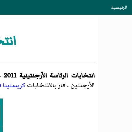
الرئيسية
انتخ
انتخابات الرئاسة الأرجنتينية 2011
ه
الأرجنتين
، فاز بالانتخابات
كريستينا ف