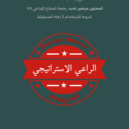
المحتوى مرخص تحت
رخصة المشاع الإبداعي 3.0
شروط الإستخدام
|
إخلاء المسؤولية