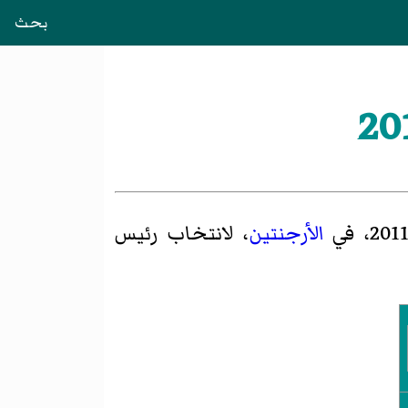
بحث
الأرجنتين
، لانتخاب
رئيس