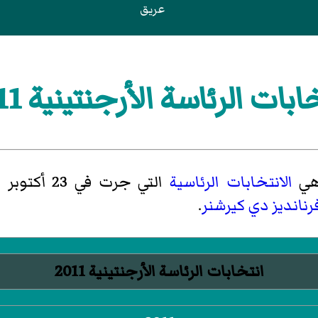
عريق
ابات الرئاسة الأرجنتينية 2011
ي
الانتخابات الرئاسية
التي جرت في 23 أكتوبر 2011، في
رنانديز دي كيرشنر
.
انتخابات الرئاسة الأرجنتينية 2011