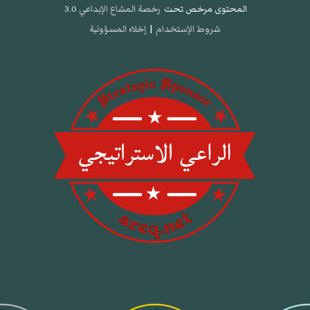
المحتوى مرخص تحت
رخصة المشاع الإبداعي 3.0
شروط الإستخدام
|
إخلاء المسؤولية