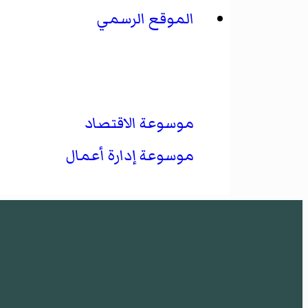
الموقع الرسمي
موسوعة الاقتصاد
موسوعة إدارة أعمال