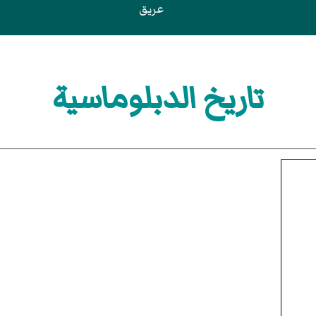
عريق
تاريخ الدبلوماسية