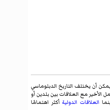
يمكن أن يختلف التاريخ الدبلوماسي
مل الأخير مع العلاقات بين بلدين أو
ينما
العلاقات الدولية
أكثر اهتمامًا