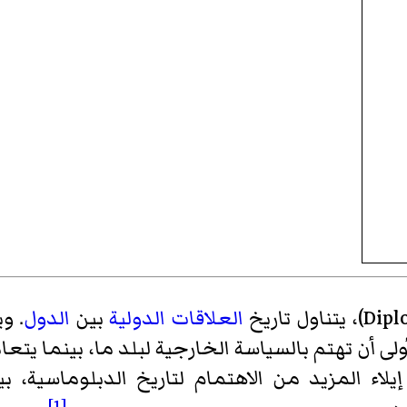
Dipl
)‏، يتناول تاريخ
العلاقات الدولية
بين
الدول
. و
لى أن تهتم بالسياسة الخارجية لبلد ما، بينما يتعا
إيلاء المزيد من الاهتمام لتاريخ الدبلوماسية، ب
[1]