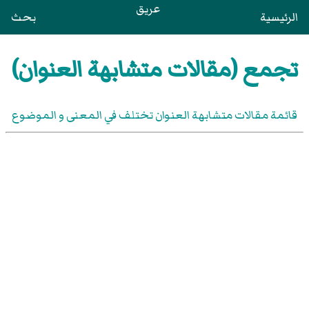
عريق
الرئيسية
بحث
تجمع (مقالات متشابهة العنوان)
قائمة مقالات متشابهة العنوان تختلف في المعنى و الموضوع