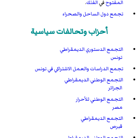
المفتوح
في
الفلك
.
تجمع دول الساحل والصحراء
أحزاب وتحالفات سياسية
التجمع الدستوري الديمقراطي
تونس
تجمع الدراسات والعمل الاشتراكي في تونس
التجمع الوطني الديمقراطي
الجزائر
التجمع الوطني للأحرار
مصر
التجمع الديمقراطي
قبرص
التجمع الوطني الديمقراطي