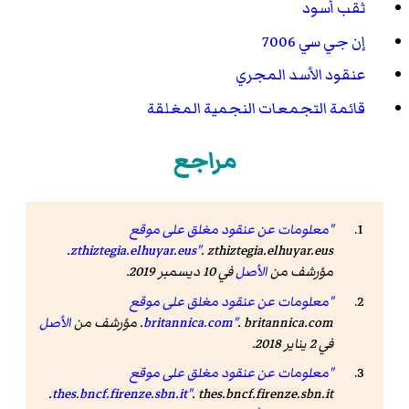
ثقب أسود
إن جي سي 7006
عنقود الأسد المجري
قائمة التجمعات النجمية المغلقة
مراجع
"معلومات عن عنقود مغلق على موقع
. zthiztegia.elhuyar.eus.
zthiztegia.elhuyar.eus"
مؤرشف من
الأصل
في 10 ديسمبر 2019.
"معلومات عن عنقود مغلق على موقع
. britannica.com. مؤرشف من
britannica.com"
الأصل
في 2 يناير 2018.
"معلومات عن عنقود مغلق على موقع
. thes.bncf.firenze.sbn.it.
thes.bncf.firenze.sbn.it"