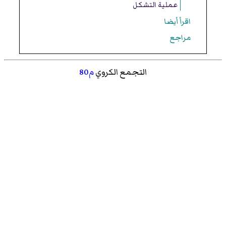
عملية التشكل
اقرأ أيضا
مراجع
التجمع الكروي
م80