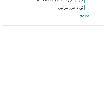
في الأراضي الفلسطينية المحتلة
في داخل إسرائيل
مراجع