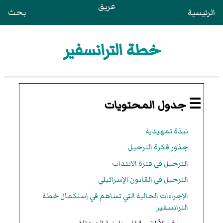
عريق
الرئيسية
بحث
خطة الترانسفير
☰ جدول المحتويات
نبذة تمهيدية
جذور فكرة الترحيل
الترحيل في فترة الانتداب
الترحيل في القانون الإسرائيلي
الإجراءات الحالية التي تساهم في إستكمال خطة
الترانسفير