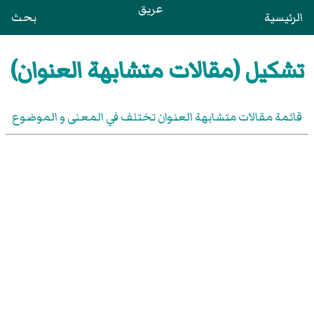
عريق
الرئيسية
بحث
تشكيل (مقالات متشابهة العنوان)
قائمة مقالات متشابهة العنوان تختلف في المعنى و الموضوع