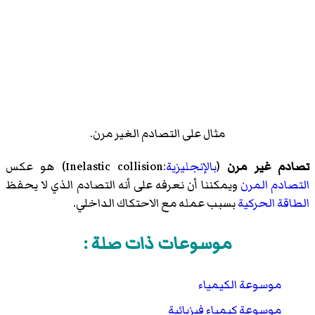
مثال على التصادم الغير مرن.
تصادم غير مرن
(
بالإنجليزية
:Inelastic collision) هو عكس
التصادم المرن
ويمكننا أن نعرفه على أنه التصادم الذي لا يحفظ
الطاقة الحركية
بسبب عمله مع الاحتكاك الداخلي.
موسوعات ذات صلة :
موسوعة الكيمياء
موسوعة كيمياء فيزيائية