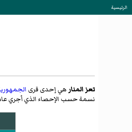
الرئيسية
تعز المنار
هي إحدى قرى
الجمهورية 
نسمة حسب الإحصاء الذي أجري عا