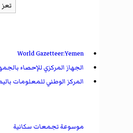
World Gazetteer:Yemen
الجهاز المركزي للإحصاء بالجمهو
المركز الوطني للمعلومات بالي
موسوعة تجمعات سكانية