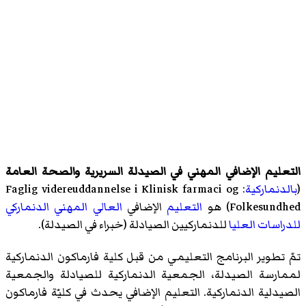
التعليم الإضافي المهني في الصيدلة السريرية والصحة العامة
(
بالدنماركية
:
Faglig videreuddannelse i Klinisk farmaci og
Folkesundhed
)‏ هو
التعليم
الإضافي
العالي
المهني
الدنماركي
للدراسات العليا
للدنماركيين الصيادلة (خبراء في الصيدلة).
تمّ تطوير البرنامج التعليمي من قبل كلية فارماكون الدنماركية
لممارسة الصيدلة، الجمعية الدنماركية للصيادلة والجمعية
الصيدلية الدنماركية. التعليم الإضافي يحدث في كليّة فارماكون