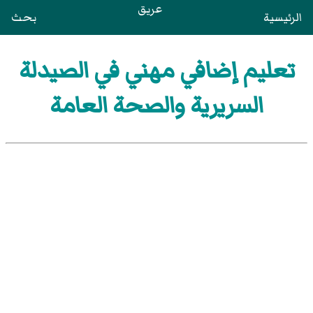
عريق
الرئيسية
بحث
تعليم إضافي مهني في الصيدلة
السريرية والصحة العامة