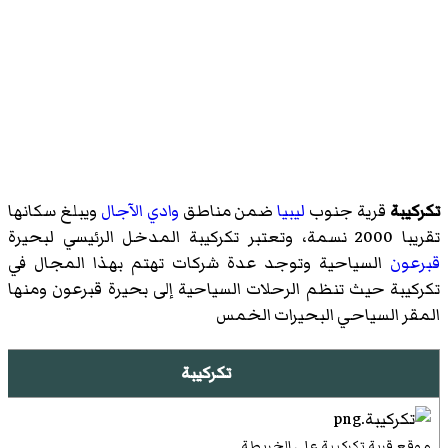
تكركيبة
قرية جنوب
ليبيا
ضمن مناطق
وادي الآجال
ويبلغ سكانها
تقريبا 2000 نسمة، وتعتبر تكركيبة المدخل الرئيسي لبحيرة
قبرعون
السياحية وتوجد عدة شركات تهتم بهذا المجال في
تكركيبة حيث تنظم الرحلات السياحية إلى بحيرة قبرعون ومنها
المقر السياحي
البحيرات الخمس
تكركيبة
موقع قرية تكركيبة على الخريطة