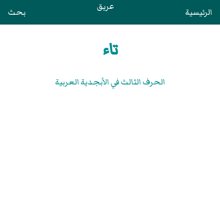
عريق
الرئيسية
بحث
تاء
الحرف الثالث في الأبجدية العربية