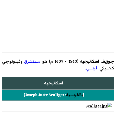
جوزيف اسكاليجيه
(1540 - 1609 م) هو
مستشرق
وفيلولوجي
كلاسيكي،
فرنسي
.
اسكاليجيه
(
بالفرنسية
:
Joseph Juste Scaliger
)‏