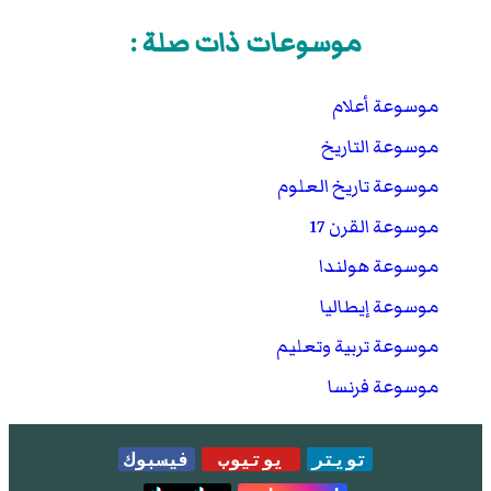
موسوعات ذات صلة :
موسوعة أعلام
موسوعة التاريخ
موسوعة تاريخ العلوم
موسوعة القرن 17
موسوعة هولندا
موسوعة إيطاليا
موسوعة تربية وتعليم
موسوعة فرنسا
تويتر
يوتيوب
فيسبوك