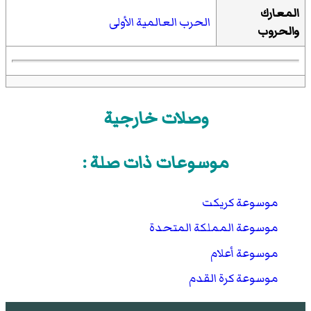
المعارك
الحرب العالمية الأولى
والحروب
وصلات خارجية
موسوعات ذات صلة :
موسوعة كريكت
موسوعة المملكة المتحدة
موسوعة أعلام
موسوعة كرة القدم