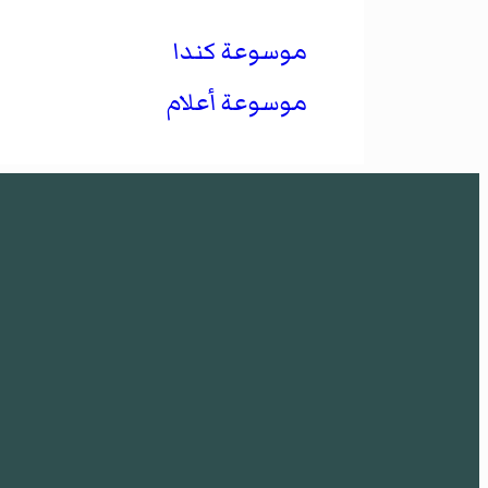
موسوعة كندا
موسوعة أعلام