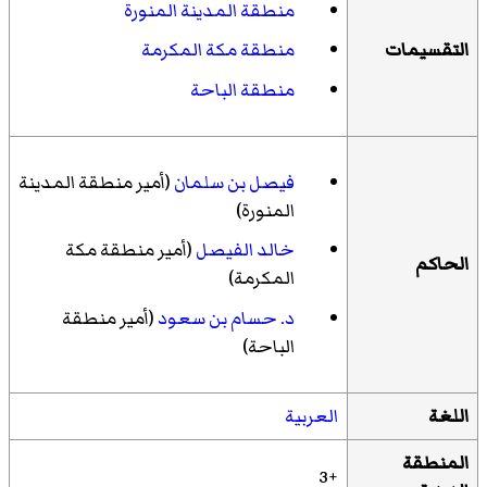
منطقة المدينة المنورة
التقسيمات
منطقة مكة المكرمة
منطقة الباحة
فيصل بن سلمان
(أمير منطقة المدينة
المنورة)
خالد الفيصل
(أمير منطقة مكة
الحاكم
المكرمة)
د. حسام بن سعود
(أمير منطقة
الباحة)
اللغة
العربية
المنطقة
+3