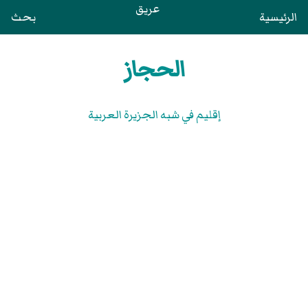
عريق
الرئيسية
بحث
الحجاز
إقليم في شبه الجزيرة العربية