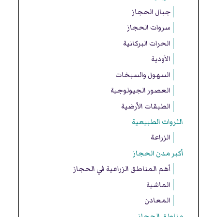
جبال الحجاز
سروات الحجاز
الحرات البركانية
الأودية
السهول والسبخات
العصور الجيولوجية
الطبقات الأرضية
الثروات الطبيعية
الزراعة
أكبر مدن الحجاز
أهم المناطق الزراعية في الحجاز
الماشية
المعادن
مناطق الحجاز