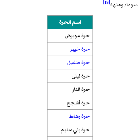
[18]
سوداء ومنها:
اسم الحرة
حرة عويرض
حرة خيبر
حرة طفيل
حرة ليلى
حرة النار
حرة أشجع
حرة رهاط
حرة بني سليم