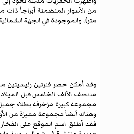
متر)، والموجودة في الجهة الشمالية ال
وقد أمكن حصر فترتين رئيسيتين من 
منتصف الألف الخامس قبل الميلاد، 
مجموعة كبيرة مزخرفة بطلاء جميل لا
وهناك أيضاً مجموعة مميزة من الأوا
فقد أطلق اسم الموقع على الفخار 
عديدة منتشرة في شمال سورية وال