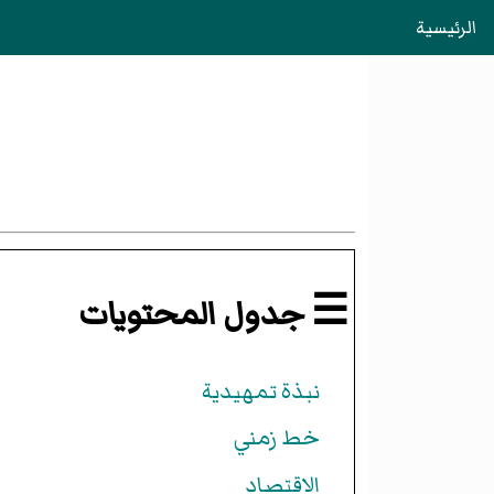
الرئيسية
☰ جدول المحتويات
نبذة تمهيدية
خط زمني
الاقتصاد