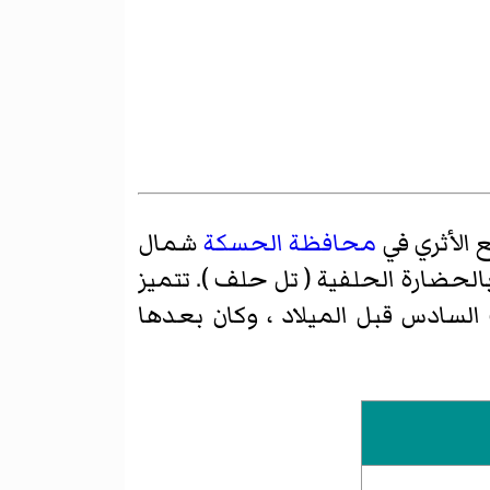
الأثري في
محافظة الحسكة
شمال
لحضارة الحلفية ( تل حلف ). تتميز
السادس قبل الميلاد ، وكان بعدها