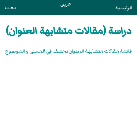
عريق
الرئيسية
بحث
دراسة (مقالات متشابهة العنوان)
قائمة مقالات متشابهة العنوان تختلف في المعنى و الموضوع