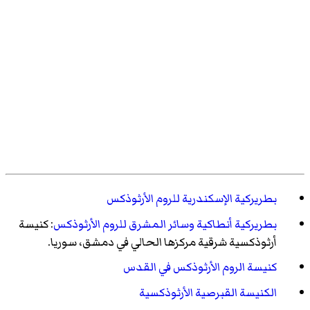
بطريركية الإسكندرية للروم الأرثوذكس
بطريركية أنطاكية وسائر المشرق للروم الأرثوذكس
: كنيسة
أرثوذكسية شرقية مركزها الحالي في دمشق، سوريا.
كنيسة الروم الأرثوذكس في القدس
الكنيسة القبرصية الأرثوذكسية