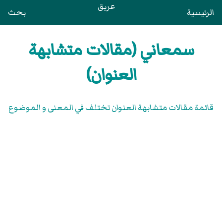
عريق
الرئيسية
بحث
سمعاني (مقالات متشابهة
العنوان)
قائمة مقالات متشابهة العنوان تختلف في المعنى و الموضوع