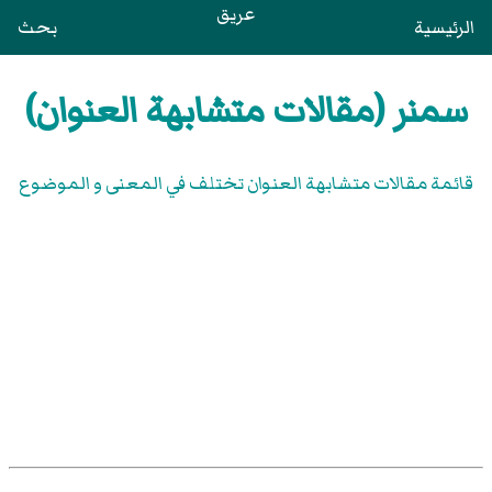
عريق
الرئيسية
بحث
سمنر (مقالات متشابهة العنوان)
قائمة مقالات متشابهة العنوان تختلف في المعنى و الموضوع