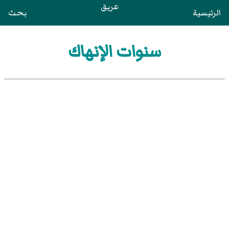
عريق
الرئيسية
بحث
سنوات الإنهاك