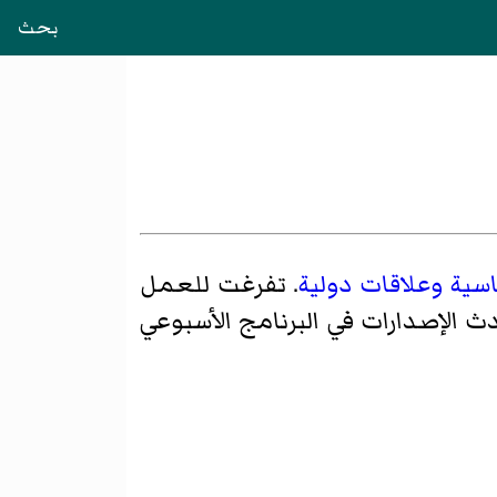
بحث
سية
وعلاقات دولية
. تفرغت للعمل
 الإصدارات في البرنامج الأسبوعي