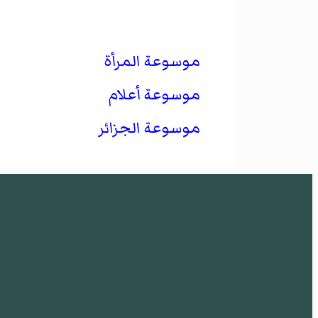
موسوعة المرأة
موسوعة أعلام
موسوعة الجزائر