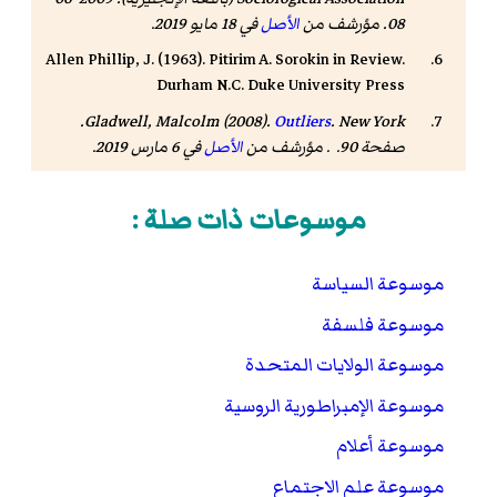
08. مؤرشف من
الأصل
في 18 مايو 2019
.
Allen Phillip, J. (1963). Pitirim A. Sorokin in Review.
Durham N.C. Duke University Press
. New York.
Gladwell, Malcolm (2008).
Outliers
صفحة 90. . مؤرشف من
الأصل
في 6 مارس 2019.
موسوعات ذات صلة :
موسوعة السياسة
موسوعة فلسفة
موسوعة الولايات المتحدة
موسوعة الإمبراطورية الروسية
موسوعة أعلام
موسوعة علم الاجتماع