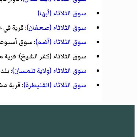
سوق الثلاثاء (أبها)
سوق الثلاثاء (صعفان)
: قرية في
سوق الثلاثاء (أضم)
: سوق أسبوعي
سوق الثلاثاء (كفر الشيخ)
: قرية 
سوق الثلاثاء (ولاية تلمسان)
: بلد
سوق الثلاثاء (القنيطرة)
: قرية مغ