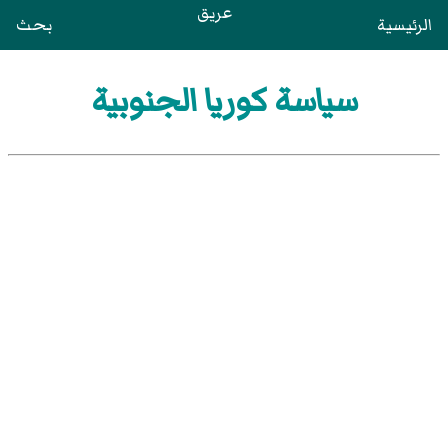
عريق
الرئيسية
بحث
سياسة كوريا الجنوبية