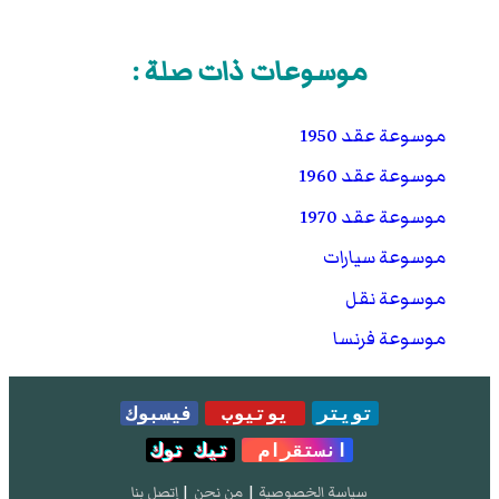
موسوعات ذات صلة :
موسوعة عقد 1950
موسوعة عقد 1960
موسوعة عقد 1970
موسوعة سيارات
موسوعة نقل
موسوعة فرنسا
تويتر
يوتيوب
فيسبوك
انستقرام
تيك توك
سياسة الخصوصية
|
من نحن
|
إتصل بنا