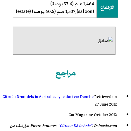
1,464 مـم (57.6 بوصة)
الارتفاع
(saloon),1,537 مـم (60.5 بوصة) (estate)
مراجع
Citroën D-models in Australia, by le docteur Danche
Retrieved on
27 June 2012
Car Magazine
October 2012
. Dsinasia.com. مؤرشف من
"Citroen DS in Asia"
Pierre Jammes.