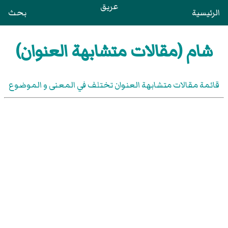
عريق
الرئيسية
بحث
شام (مقالات متشابهة العنوان)
قائمة مقالات متشابهة العنوان تختلف في المعنى و الموضوع