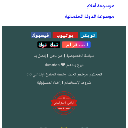
موسوعة أعلام
موسوعة الدولة العثمانية
تويتر
يوتيوب
فيسبوك
انستقرام
تيك توك
سياسة الخصوصية
|
من نحن
|
إتصل بنا
تبرع و دعم ❤️ donation
المحتوى مرخص تحت
رخصة المشاع الإبداعي 3.0
شروط الإستخدام
|
إخلاء المسؤولية