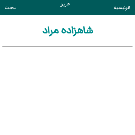
عريق
الرئيسية
بحث
شاهزاده مراد