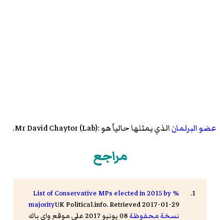
عضو البرلمان
الذي يمثلها حالياً هو :Mr David Chaytor (Lab).
مراجع
List of Conservative MPs elected in 2015 by %
majority
UK Political.info. Retrieved 2017-01-29
نسخة محفوظة
08 يونيو 2017 على موقع واي باك