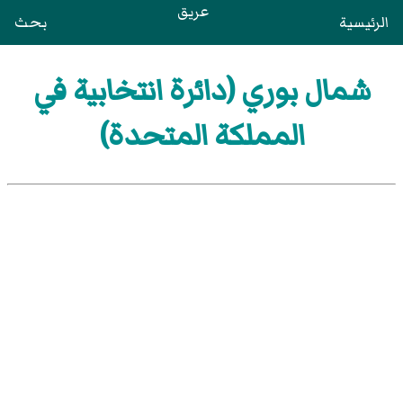
عريق
الرئيسية
بحث
شمال بوري (دائرة انتخابية في
المملكة المتحدة)