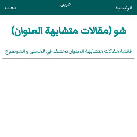
عريق
الرئيسية
بحث
شو (مقالات متشابهة العنوان)
قائمة مقالات متشابهة العنوان تختلف في المعنى و الموضوع