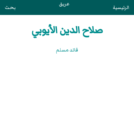
عريق
الرئيسية
بحث
صلاح الدين الأيوبي
قائد مسلم