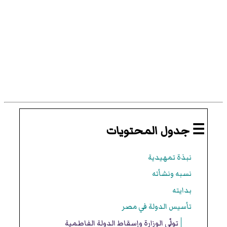
☰ جدول المحتويات
نبذة تمهيدية
نسبه ونشأته
بدايته
تأسيس الدولة في مصر
تولّي الوزارة وإسقاط الدولة الفاطمية