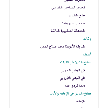
تحرير الساحل الشامي
فتح القدس
حصار صور وعكا
الحملة الصليبية الثالثة
وفاته
الدولة الأيوبيّة بعد صلاح الدين
أسرته
صلاح الدين في التراث
في الوعي العربي
في الوعي الأوروبي
مما يُروى عنه
صلاح الدين في الإعلام والأدب
الإعلام