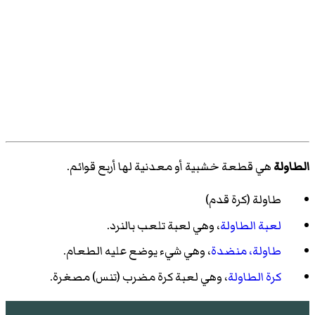
الطاولة
هي قطعة خشبية أو معدنية لها أربع قوائم.
طاولة (كرة قدم)
لعبة الطاولة
، وهي لعبة تلعب بالنرد.
طاولة، منضدة
، وهي شيء يوضع عليه الطعام.
كرة الطاولة
، وهي لعبة كرة مضرب (تنس) مصغرة.