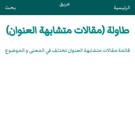
عريق
الرئيسية
بحث
طاولة (مقالات متشابهة العنوان)
قائمة مقالات متشابهة العنوان تختلف في المعنى و الموضوع