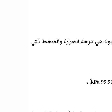
ولا هي درجة الحرارة والضغط التي