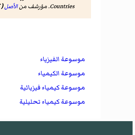
Countries. مؤرشف من
الأصل
( 
موسوعة الفيزياء
موسوعة الكيمياء
موسوعة كيمياء فيزيائية
موسوعة كيمياء تحليلية