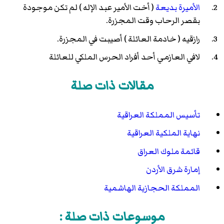
الأميرة بديعة
( أخت الأمير عبد الإله ) لم تكن موجودة
بقصر الرحاب وقت المجزرة.
رازقيه ( خادمة العائلة ) أصيبت في المجزرة.
لافي العازمي أحد أفراد الحرس الملكي للعائلة
مقالات ذات صلة
تأسيس المملكة العراقية
نهاية الملكية العراقية
قائمة ملوك العراق
إمارة شرق الأردن
المملكة الحجازية الهاشمية
موسوعات ذات صلة :