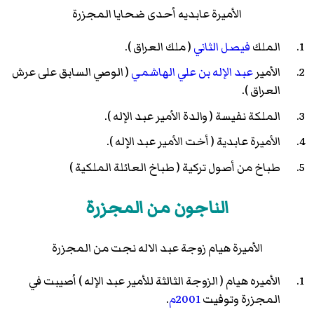
الأميرة عابديه أحدى ضحايا المجزرة
الملك
فيصل الثاني
( ملك العراق ).
الأمير
عبد الإله بن علي الهاشمي
( الوصي السابق على عرش
العراق ).
الملكة نفيسة ( والدة الأمير عبد الإله ).
الأميرة عابدية ( أخت الأمير عبد الإله ).
طباخ من أصول تركية ( طباخ العائلة الملكية )
الناجون من المجزرة
الأميرة هيام زوجة عبد الاله نجت من المجزرة
الأميره هيام ( الزوجة الثالثة للأمير عبد الإله ) أصيبت في
المجزرة وتوفيت
2001م
.