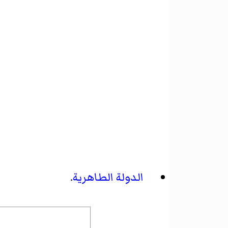
الدولة الطاهرية
.