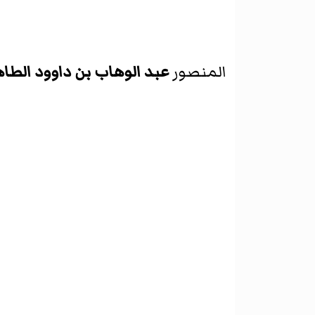
المنصور
عبد الوهاب بن داوود الطا