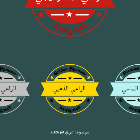
موسوعة عريق @ 2026