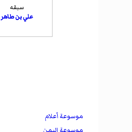
سبقه
علي بن طاهر
موسوعة أعلام
موسوعة اليمن