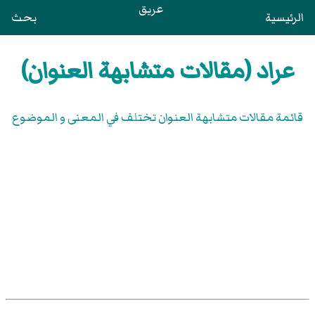
عريق
الرئيسية
بحث
عراد (مقالات متشابهة العنوان)
قائمة مقالات متشابهة العنوان تختلف في المعنى و الموضوع