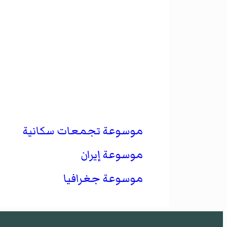
موسوعة تجمعات سكانية
موسوعة إيران
موسوعة جغرافيا