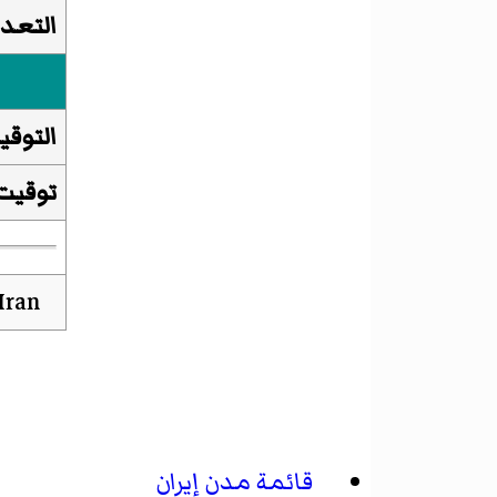
التعدا
التوقي
توقيت
قائمة مدن إيران