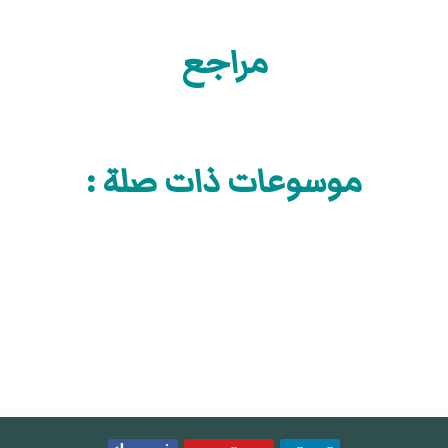
مراجع
موسوعات ذات صلة :