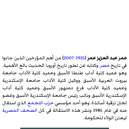
عمر عبد العزيز عمر
(
1925
-
2007
) من أهم المؤرخين الذين جاءوا
في تاريخ
مصر
وكتابه عن تطور تاريخ أوروبا الحديث بالغ الأهمية.
وهو عميد كلية آداب طنطا الأسبق وعميد كلية الآداب جامعة
بيروت العربية الأسبق ووكيل كلية الآداب جامعة الإسكندرية
وعميد كلية الآداب فرع دمنهور الأسبق وعميد كلية آداب
الإسكندرية الأسبق ونائب رئيس جامعة الإسكندرية الأسبق وعضو
لجان ترقية أساتذة. وهو أحد مؤسسي
حزب التجمع
الذي استقال
منه في عام 1985 ونشر هذه الاستقالة في كل
الصحف المصرية
ليعلن الولاء للحكومة.