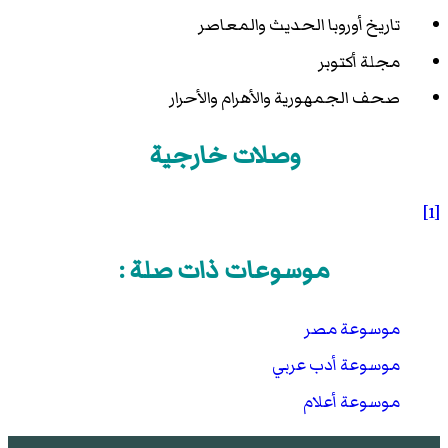
تاريخ أوروبا الحديث والمعاصر
مجلة أكتوبر
صحف الجمهورية والأهرام والأحرار
وصلات خارجية
[1]
موسوعات ذات صلة :
موسوعة مصر
موسوعة أدب عربي
موسوعة أعلام