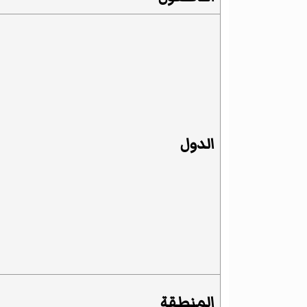
الدول
المنطقة