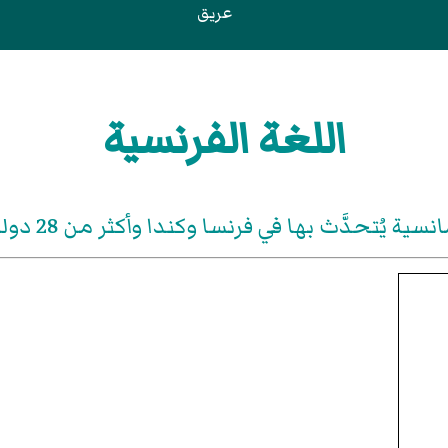
عريق
اللغة الفرنسية
ية يُتحدَّث بها في فرنسا وكندا وأكثر من 28 دولة أخرى.