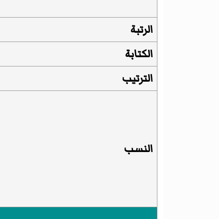
الرتبة
الكتابة
الترتيب
النسب