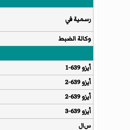
رسمية
في
وكالة الضبط
أيزو 639-1
أيزو 639-2
أيزو 639-2
أيزو 639-3
س‌ال