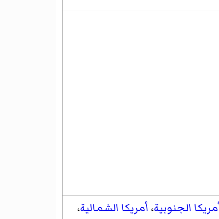
مريكا الجنوبية
،
أمريكا الشمالية
،