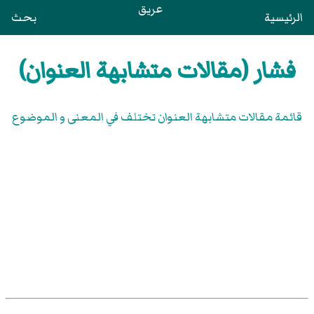
عريق
الرئيسية
بحث
فشار (مقالات متشابهة العنوان)
قائمة مقالات متشابهة العنوان تختلف في المعنى و الموضوع