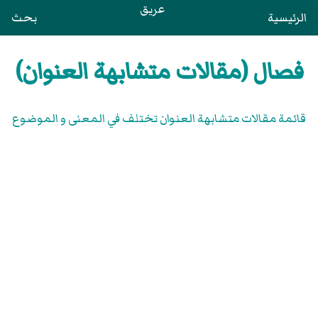
عريق
الرئيسية
بحث
فصال (مقالات متشابهة العنوان)
قائمة مقالات متشابهة العنوان تختلف في المعنى و الموضوع